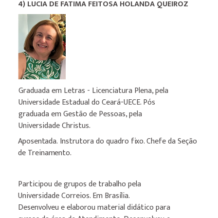
4) LUCIA DE FATIMA FEITOSA HOLANDA QUEIROZ
Graduada em Letras - Licenciatura Plena, pela
Universidade Estadual do Ceará-UECE. Pós
graduada em Gestão de Pessoas, pela
Universidade Christus.
Aposentada.
Instrutora do quadro
fixo.
Chefe da Seção
de
Treinamento.
Participou de grupos de trabalho pela
Universidade Correios. Em Brasília.
Desenvolveu e elaborou material didático para