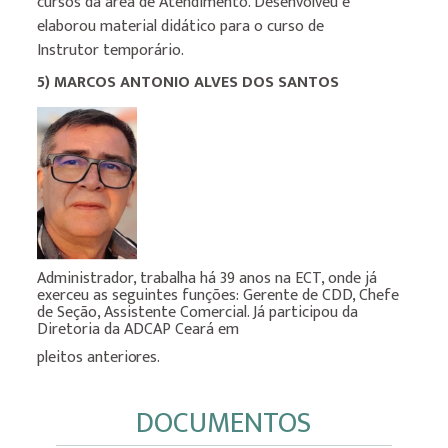
cursos da área de Atendimento. Desenvolveu e
elaborou material didático para o curso de
Instrutor temporário.
5) MARCOS ANTONIO ALVES DOS SANTOS
Administrador, trabalha há 39 anos na ECT, onde já
exerceu as seguintes funções: Gerente de CDD, Chefe
de Seção, Assistente Comercial. Já participou da
Diretoria da ADCAP Ceará em
pleitos
anteriores.
DOCUMENTOS