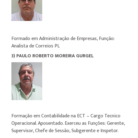
Formado em Administração de Empresas, Função:
Analista de Correios
PL
3) PAULO ROBERTO MOREIRA GURGEL
Formação em Contabilidade na ECT – Cargo Tecnico
Operacional. Aposentado. Exerceu as Funções: Gerente,
Supervisor, Chefe de Sessão, Subgerente e Inspetor.