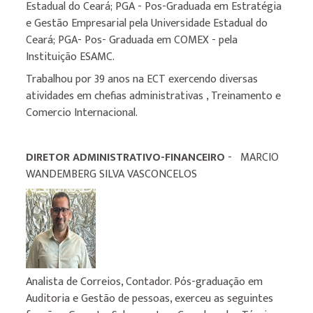
Estadual do Ceará; PGA - Pos-Graduada em Estratégia
e Gestão Empresarial pela Universidade Estadual do
Ceará; PGA- Pos- Graduada em COMEX - pela
Instituição ESAMC.
Trabalhou por 39 anos na ECT exercendo diversas
atividades em chefias administrativas , Treinamento e
Comercio Internacional.
DIRETOR ADMINISTRATIVO-FINANCEIRO
- MARCIO
WANDEMBERG SILVA VASCONCELOS
Analista de Correios, Contador. Pós-graduação em
Auditoria e Gestão de pessoas, exerceu as seguintes