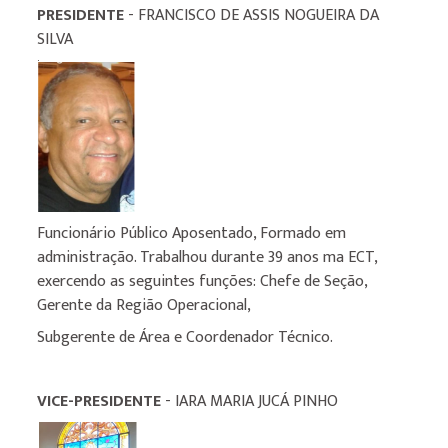
PRESIDENTE
- FRANCISCO DE ASSIS NOGUEIRA DA
SILVA
Funcionário Público Aposentado, Formado em
administração. Trabalhou durante 39 anos ma ECT,
exercendo as seguintes funções: Chefe de Seção,
Gerente da Região Operacional,
Subgerente de Área e Coordenador Técnico.
VICE-PRESIDENTE
- IARA MARIA JUCÁ PINHO