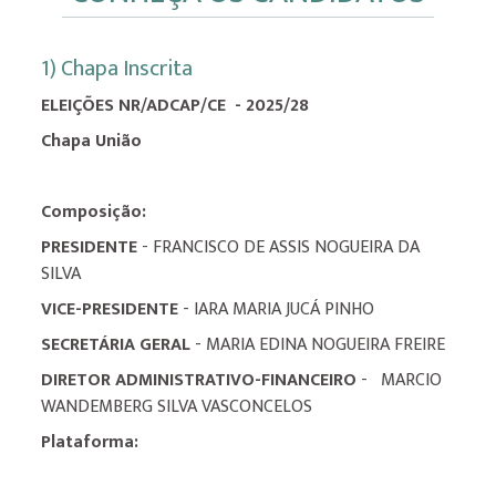
1) Chapa Inscrita
ELEIÇÕES NR/ADCAP/CE - 2025/28
Chapa União
Composição:
PRESIDENTE
- FRANCISCO DE ASSIS NOGUEIRA DA
SILVA
VICE-PRESIDENTE
- IARA MARIA JUCÁ PINHO
SECRETÁRIA GERAL
- MARIA EDINA NOGUEIRA FREIRE
DIRETOR ADMINISTRATIVO-FINANCEIRO
- MARCIO
WANDEMBERG SILVA VASCONCELOS
Plataforma: