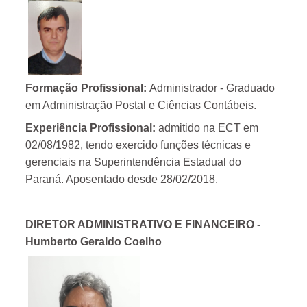
Formação Profissional:
Administrador - Graduado
em Administração Postal e Ciências Contábeis.
Experiência Profissional:
admitido na ECT em
02/08/1982, tendo exercido funções técnicas e
gerenciais na Superintendência Estadual do
Paraná. Aposentado desde 28/02/2018.
DIRETOR ADMINISTRATIVO E FINANCEIRO -
Humberto Geraldo Coelho