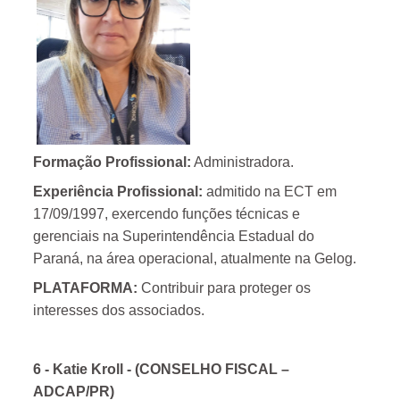
Formação Profissional:
Administradora.
Experiência Profissional:
admitido na ECT em
17/09/1997, exercendo funções técnicas e
gerenciais na Superintendência Estadual do
Paraná, na área operacional, atualmente na Gelog.
PLATAFORMA:
Contribuir para proteger os
interesses dos associados.
6 - Katie Kroll
- (CONSELHO FISCAL –
ADCAP/PR)