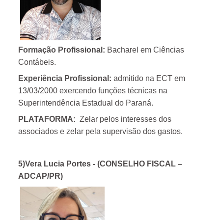
Formação Profissional:
Bacharel em Ciências
Contábeis.
Experiência Profissional:
admitido na ECT em
13/03/2000 exercendo funções técnicas na
Superintendência Estadual do Paraná.
PLATAFORMA:
Zelar pelos interesses dos
associados e zelar pela supervisão dos gastos.
5)Vera Lucia Portes
- (CONSELHO FISCAL –
ADCAP/PR)