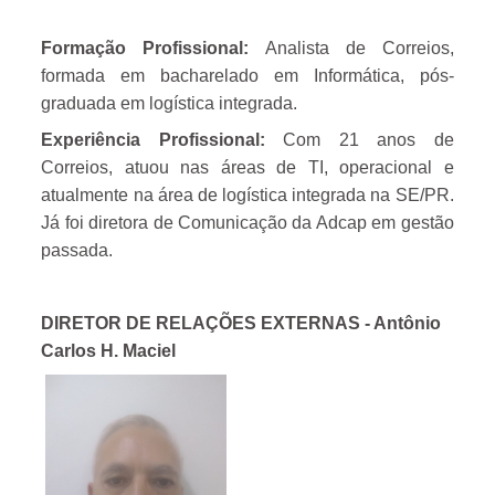
Formação Profissional:
Analista de Correios,
formada em bacharelado em Informática, pós-
graduada em logística integrada.
Experiência Profissional:
C
om 21 anos de
Correios, atuou nas áreas de TI, operacional e
atualmente na área de logística integrada na SE/PR.
Já foi diretora de Comunicação da Adcap em gestão
passada.
DIRETOR DE RELAÇÕES EXTERNAS -
Antônio
Carlos H. Maciel