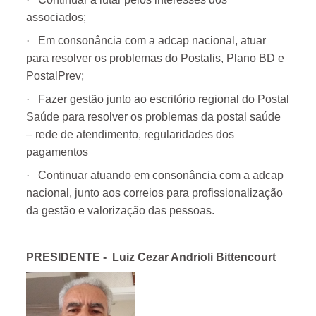
associados;
·
Em consonância com a adcap nacional, atuar
para resolver os problemas do Postalis, Plano BD e
PostalPrev;
·
Fazer gestão junto ao escritório regional do Postal
Saúde para resolver os problemas da postal saúde
– rede de atendimento, regularidades dos
pagamentos
·
Continuar atuando em consonância com a adcap
nacional, junto aos correios para profissionalização
da gestão e valorização das pessoas.
PRESIDENTE -
Luiz Cezar Andrioli Bittencourt