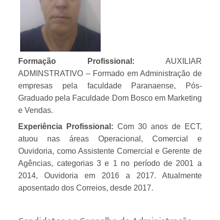
Formação Profissional:
AUXILIAR
ADMINSTRATIVO – Formado em Administração de
empresas pela faculdade Paranaense, Pós-
Graduado pela Faculdade Dom Bosco em Marketing
e Vendas.
Experiência Profissional:
Com 30 anos de ECT,
atuou nas áreas Operacional, Comercial e
Ouvidoria, como Assistente Comercial e Gerente de
Agências, categorias 3 e 1 no período de 2001 a
2014, Ouvidoria em 2016 a 2017. Atualmente
aposentado dos Correios, desde 2017.