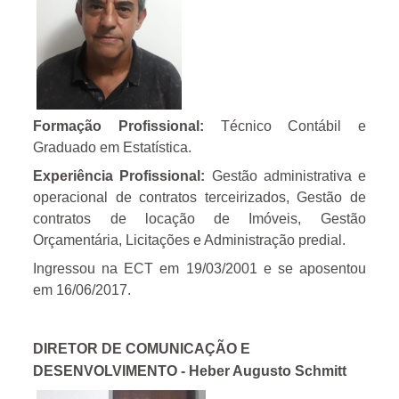
Formação Profissional:
Técnico Contábil e
Graduado em Estatística.
Experiência Profissional:
Gestão administrativa e
operacional de contratos terceirizados, Gestão de
contratos de locação de Imóveis, Gestão
Orçamentária, Licitações e Administração predial.
Ingressou na ECT em 19/03/2001 e se aposentou
em 16/06/2017.
DIRETOR DE COMUNICAÇÃO E
DESENVOLVIMENTO -
Heber Augusto Schmitt