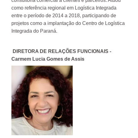
consultoria comercial a clientes e parceiros. Atuou
como referência regional em Logística Integrada
entre o período de 2014 a 2018, participando de
projetos como a implantação do Centro de Logística
Integrada do Paraná.
DIRETORA DE RELAÇÕES FUNCIONAIS -
Carmem Lucia Gomes de Assis