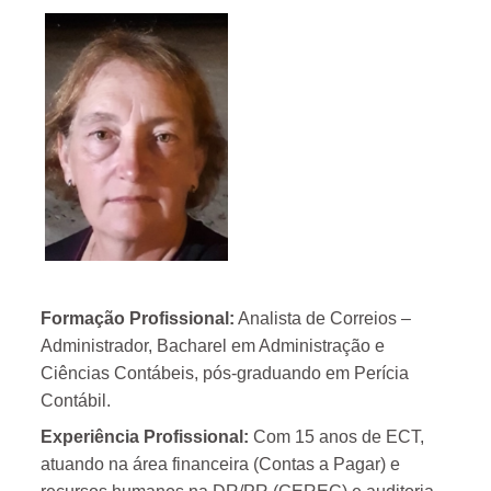
Formação Profissional:
Analista de Correios –
Administrador, Bacharel em Administração e
Ciências Contábeis, pós-graduando em Perícia
Contábil.
Experiência Profissional:
Com 15 anos de ECT,
atuando na área financeira (Contas a Pagar) e