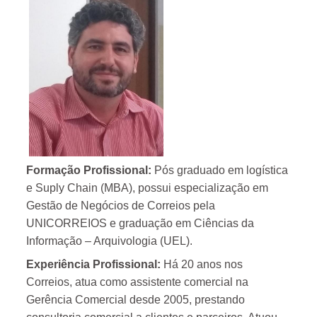
Formação Profissional:
Pós graduado em logística
e Suply Chain (MBA), possui especialização em
Gestão de Negócios de Correios pela
UNICORREIOS e graduação em Ciências da
Informação – Arquivologia (UEL).
Experiência Profissional:
Há 20 anos nos
Correios, atua como assistente comercial na
Gerência Comercial desde 2005, prestando