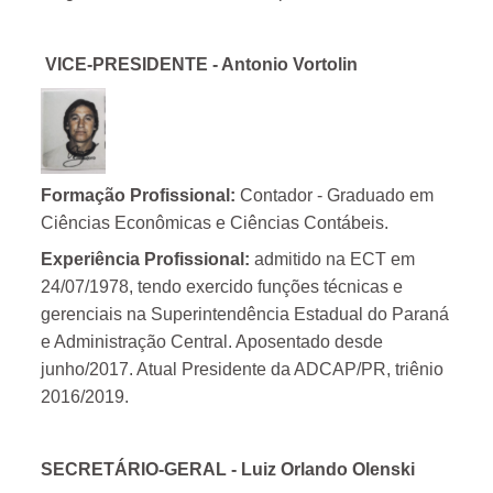
VICE-PRESIDENTE - Antonio Vortolin
Formação Profissional:
Contador - Graduado em
Ciências Econômicas e Ciências Contábeis.
Experiência Profissional:
admitido na ECT em
24/07/1978, tendo exercido funções técnicas e
gerenciais na Superintendência Estadual do Paraná
e Administração Central. Aposentado desde
junho/2017. Atual Presidente da ADCAP/PR, triênio
2016/2019.
SECRETÁRIO-GERAL - Luiz Orlando Olenski