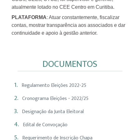
atualmente lotado no CEE Centro em Curitiba.
PLATAFORMA
: Atuar constantemente, fiscalizar
contas, mostrar transparência aos associados e dar
continuidade e apoio à gestão anterior.
DOCUMENTOS
1.
Regulamento Eleições 2022-25
2.
Cronograma Eleições - 2022/25
3.
Designação da Junta Eleitoral
4.
Edital de Convoçação
5.
Requerimento de Inscrição Chapa