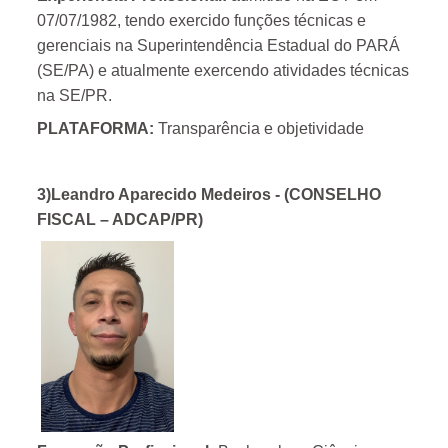
07/07/1982, tendo exercido funções técnicas e
gerenciais na Superintendência Estadual do PARÁ
(SE/PA) e atualmente exercendo atividades técnicas
na SE/PR.
PLATAFORMA:
Transparência e objetividade
3)Leandro Aparecido Medeiros - (CONSELHO
FISCAL – ADCAP/PR)