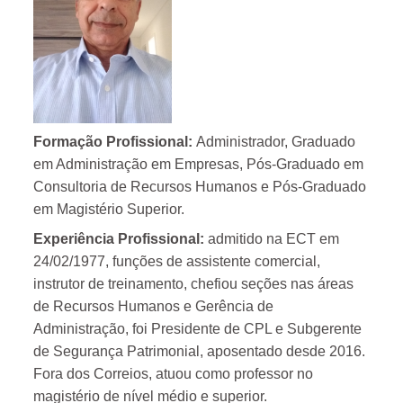
Formação Profissional:
Administrador, Graduado
em Administração em Empresas, Pós-Graduado em
Consultoria de Recursos Humanos e Pós-Graduado
em Magistério Superior.
Experiência Profissional:
admitido na ECT em
24/02/1977, funções de assistente comercial,
instrutor de treinamento, chefiou seções nas áreas
de Recursos Humanos e Gerência de
Administração, foi Presidente de CPL e Subgerente
de Segurança Patrimonial, aposentado desde 2016.
Fora dos Correios, atuou como professor no
magistério de nível médio e superior.