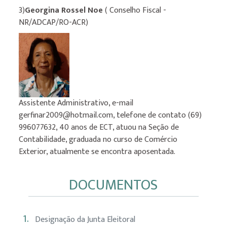
3)
Georgina Rossel Noe
( Conselho Fiscal -
NR/ADCAP/RO-ACR)
Assistente Administrativo, e-mail
gerfinar2009@hotmail.com, telefone de contato (69)
996077632, 40 anos de ECT, atuou na Seção de
Contabilidade, graduada no curso de Comércio
Exterior, atualmente se encontra aposentada.
DOCUMENTOS
1.
Designação da Junta Eleitoral