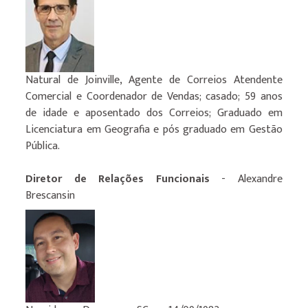
Natural de Joinville, Agente de Correios Atendente
Comercial e Coordenador de Vendas; casado; 59 anos
de idade e aposentado dos Correios; Graduado em
Licenciatura em Geografia e pós graduado em Gestão
Pública.
Diretor de Relações Funcionais
- Alexandre
Brescansin