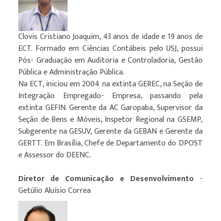
Clovis Cristiano Joaquim, 43 anos de idade e 19 anos de
ECT. Formado em Ciências Contábeis pelo USJ, possui
Pós- Graduação em Auditoria e Controladoria, Gestão
Pública e Administração Pública.
Na ECT, iniciou em 2004 na extinta GEREC, na Seção de
Integração Empregado- Empresa, passando pela
extinta GEFIN. Gerente da AC Garopaba, Supervisor da
Seção de Bens e Móveis, Inspetor Regional na GSEMP,
Subgerente na GESUV, Gerente da GEBAN e Gerente da
GERTT. Em Brasília, Chefe de Departamento do DPOST
e Assessor do DEENC.
Diretor de Comunicação e Desenvolvimento
-
Getúlio Aluísio Correa