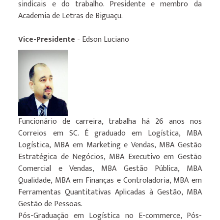
sindicais e do trabalho. Presidente e membro da
Academia de Letras de Biguaçu.
Vice-Presidente
- Edson Luciano
Funcionário de carreira, trabalha há 26 anos nos
Correios em SC. É graduado em Logística, MBA
Logística, MBA em Marketing e Vendas, MBA Gestão
Estratégica de Negócios, MBA Executivo em Gestão
Comercial e Vendas, MBA Gestão Pública, MBA
Qualidade, MBA em Finanças e Controladoria, MBA em
Ferramentas Quantitativas Aplicadas à Gestão, MBA
Gestão de Pessoas.
Pós-Graduação em Logística no E-commerce, Pós-