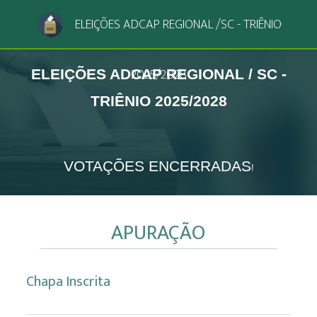
ELEIÇÕES ADCAP REGIONAL /SC - TRIÊNIO
2025/2028
ELEIÇÕES ADCAP REGIONAL / SC -
TRIÊNIO 2025/2028
VOTAÇÕES ENCERRADAS
!
APURAÇÃO
Chapa Inscrita