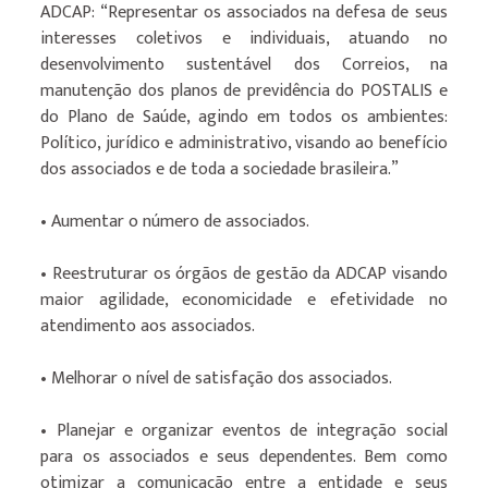
ADCAP: “Representar os associados na defesa de seus
interesses coletivos e individuais, atuando no
desenvolvimento sustentável dos Correios, na
manutenção dos planos de previdência do POSTALIS e
do Plano de Saúde, agindo em todos os ambientes:
Político, jurídico e administrativo, visando ao benefício
dos associados e de toda a sociedade brasileira.”
• Aumentar o número de associados.
• Reestruturar os órgãos de gestão da ADCAP visando
maior agilidade, economicidade e efetividade no
atendimento aos associados.
• Melhorar o nível de satisfação dos associados.
• Planejar e organizar eventos de integração social
para os associados e seus dependentes. Bem como
otimizar a comunicação entre a entidade e seus