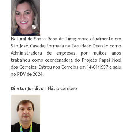
Natural de Santa Rosa de Lima; mora atualmente em
São José. Casada, formada na Faculdade Decisão como
Administradora de empresas, por muitos anos
trabalhou como coordenadora do Projeto Papai Noel
dos Correios. Entrou nos Correios em 14/01/1987 e saiu
no PDV de 2024.
Diretor Jurídico
- Flávio Cardoso