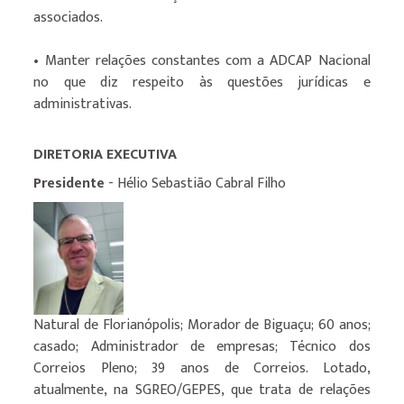
associados.
• Manter relações constantes com a ADCAP Nacional
no que diz respeito às questões jurídicas e
administrativas.
DIRETORIA EXECUTIVA
Presidente
- Hélio Sebastião Cabral Filho
Natural de Florianópolis; Morador de Biguaçu; 60 anos;
casado; Administrador de empresas; Técnico dos
Correios Pleno; 39 anos de Correios. Lotado,
atualmente, na SGREO/GEPES, que trata de relações