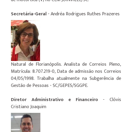
Secretária-Geral
- Andréa Rodrigues Ruthes Prazeres
Natural de Florianópolis. Analista de Correios Pleno,
Matrícula: 8.707.219-0, Data de admissão nos Correios
04/05/1998. Trabalha atualmente na Subgerência de
Gestão de Pessoas - SC/GEPES/SGGPE.
Diretor Administrativo e Financeiro
- Clóvis
Cristiano Joaquim