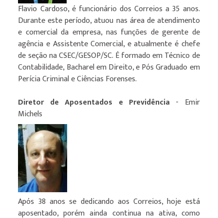
Flavio Cardoso, é funcionário dos Correios a 35 anos.
Durante este período, atuou nas área de atendimento
e comercial da empresa, nas funções de gerente de
agência e Assistente Comercial, e atualmente é chefe
de seção na CSEC/GESOP/SC. É formado em Técnico de
Contabilidade, Bacharel em Direito, e Pós Graduado em
Perícia Criminal e Ciências Forenses.
Diretor de Aposentados e Previdência
- Emir
Michels
Após 38 anos se dedicando aos Correios, hoje está
aposentado, porém ainda continua na ativa, como